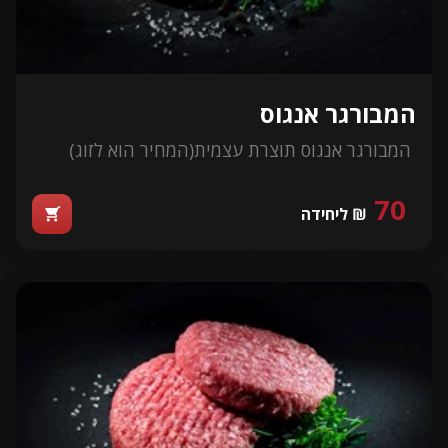
המבורגר אנגוס
המבורגר אנגוס תוצרת עצמית
(המחיר הוא לזוג)
70
₪ ליחידה
shopping_cart