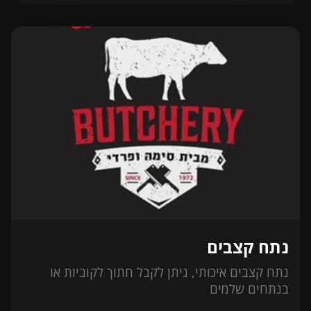
נתח קצבים
נתח קצבים איכותי, ניתן לקבל חתוך לקוביות או
בנתחים שלמים