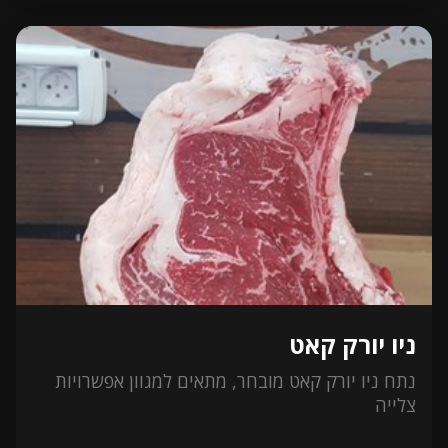
ניו יורק קאט
נתח ניו יורק קאט מובחר, מתאים למגוון אפשרויות
צלייה