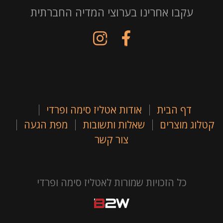
עקבו אחרינו בערוצי המדיה החברתית
דף הבית
אודות אטליז סימה ופרדי
קטלוג מוצרים
שאלות ותשובות
מפת הגעה
צור קשר
כל הזכויות שמורות לאטליז סימה ופרדי
B
2