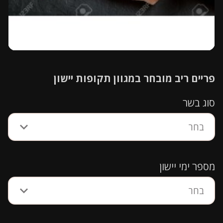
פריים ריב מובחר במגוון תקופות יישון
סוג בשר
בחר
מספר ימי יישון
בחר