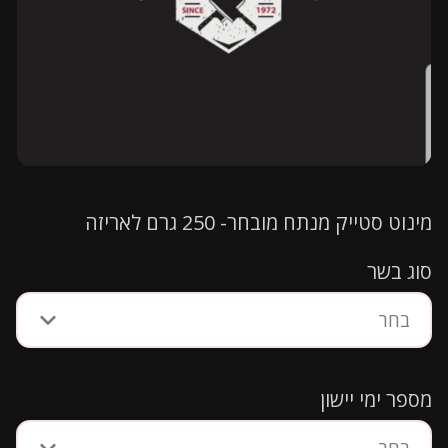
מינוט סטייק מנתח מובחר- 250 גרם לאריזה
סוג בשר
בחר
מספר ימי יישון