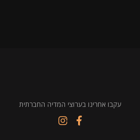
עקבו אחרינו בערוצי המדיה החברתית