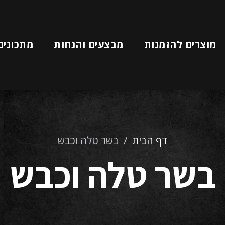
מוצרים להזמנות
מבצעים והנחות
מתכונים
דף הבית
/
בשר טלה וכבש
בשר טלה וכבש