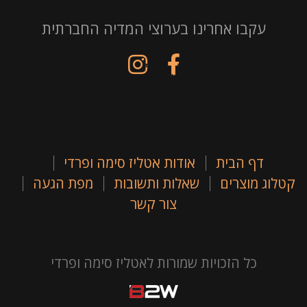
עקבו אחרינו בערוצי המדיה החברתית
דף הבית
אודות אטליז סימה ופרדי
קטלוג מוצרים
שאלות ותשובות
מפת הגעה
צור קשר
כל הזכויות שמורות לאטליז סימה ופרדי
B