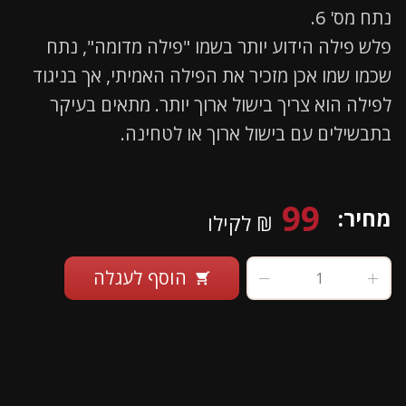
נתח מס' 6.
פלש פילה הידוע יותר בשמו "פילה מדומה", נתח
שכמו שמו אכן מזכיר את הפילה האמיתי, אך בניגוד
לפילה הוא צריך בישול ארוך יותר. מתאים בעיקר
בתבשילים עם בישול ארוך או לטחינה.
99
מחיר:
₪ לקילו
הוסף לעגלה
shopping_cart